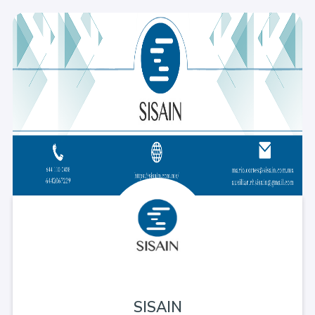
SISAIN