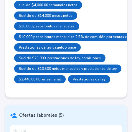
sueldo $4,000.00 semanales netos
Sueldo de $14,000 pesos netos
$10,000 pesos brutos mensuales
$10,000 pesos brutos mensuales 2.5% de comisión por ventas cobra
Prestaciones de ley y sueldo base
Sueldo $25,000, prestaciones de ley, comisiones
Sueldo de $10,500 netos mensuales y prestaciones de ley
$2,440.00 libres semanal
Prestaciones de ley
Ofertas laborales (5)