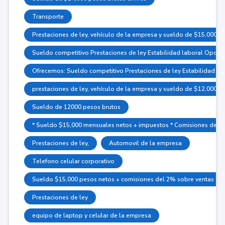
Transporte
Prestaciones de ley, vehículo de la empresa y sueldo de $15,000 p
Sueldo competitivo Prestaciones de ley Estabilidad laboral Oport
Ofrecemos: Sueldo competitivo Prestaciones de ley Estabilidad la
prestaciones de ley, vehículo de la empresa y sueldo de $12,000 l
Sueldo de 12000 pesos brutos
* Sueldo $15,000 mensuales netos + impuestos * Comisiones del 2%
Prestaciones de ley,
Automovil de la empresa
Telefono celular corporativo
Sueldo $15,000 pesos netos + comisiones del 2% sobre ventas
Prestaciones de ley
equipo de laptop y celular de la empresa